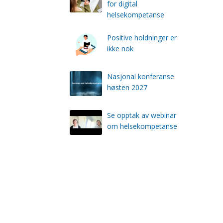
for digital
helsekompetanse
Positive holdninger er
ikke nok
Nasjonal konferanse
høsten 2027
Se opptak av webinar
om helsekompetanse