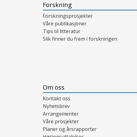
Forskning
Forskningsprosjekter
Våre publikasjoner
Tips til litteratur
Slik finner du frem i forskningen
Om oss
Kontakt oss
Nyhetsbrev
Arrangementer
Våre prosjekter
Planer og årsrapporter
Høringsuttalelser