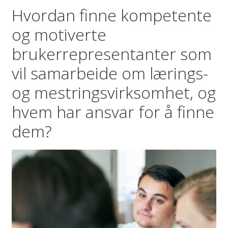
Hvordan finne kompetente
og motiverte
brukerrepresentanter som
vil samarbeide om lærings-
og mestringsvirksomhet, og
hvem har ansvar for å finne
dem?