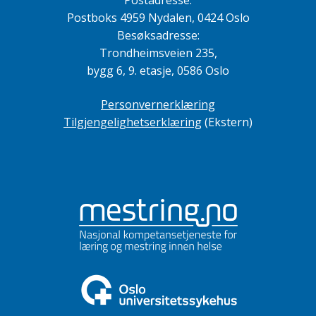
Postadresse:
Postboks 4959 Nydalen, 0424 Oslo
Besøksadresse:
Trondheimsveien 235,
bygg 6, 9. etasje, 0586 Oslo
Personvernerklæring
Tilgjengelighetserklæring
(Ekstern)