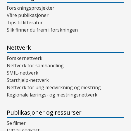
Forskningsprosjekter
Våre publikasjoner
Tips til litteratur
Slik finner du frem i forskningen
Nettverk
Forskernettverk
Nettverk for samhandling
SMIL-nettverk
Starthjelp-nettverk
Nettverk for ung medvirkning og mestring
Regionale lærings- og mestringsnettverk
Publikasjoner og ressurser
Se filmer
Lytt til podkast