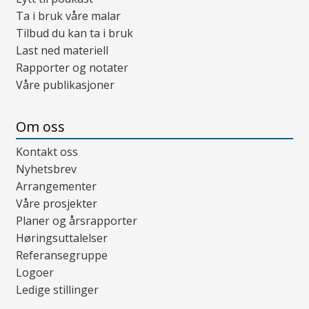
Ta i bruk våre malar
Tilbud du kan ta i bruk
Last ned materiell
Rapporter og notater
Våre publikasjoner
Om oss
Kontakt oss
Nyhetsbrev
Arrangementer
Våre prosjekter
Planer og årsrapporter
Høringsuttalelser
Referansegruppe
Logoer
Ledige stillinger