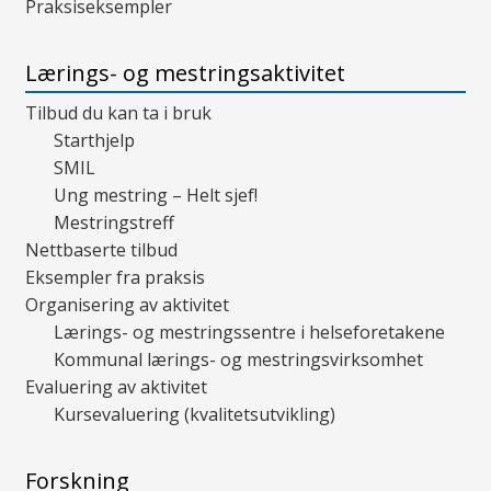
Praksiseksempler
Lærings- og mestringsaktivitet
Tilbud du kan ta i bruk
Starthjelp
SMIL
Ung mestring – Helt sjef!
Mestringstreff
Nettbaserte tilbud
Eksempler fra praksis
Organisering av aktivitet
Lærings- og mestringssentre i helseforetakene
Kommunal lærings- og mestringsvirksomhet
Evaluering av aktivitet
Kursevaluering (kvalitetsutvikling)
Forskning