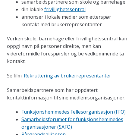
samarbeidspartnere som skole og barnehage
din lokale
frivillighetssentral
annonser i lokale medier som etterspør
kontakt med brukerrepresentanter
Verken skole, barnehage eller frivillighetssentral kan
oppgi navn på personer direkte, men kan
videreformidle forespørsler og be vedkommende ta
kontakt.
Se film:
Rekruttering av brukerrepresentanter
Samarbeidspartnere som har oppdatert
kontaktinformasjon til sine medlemsorganisasjoner.
Funksjonshemmedes Fellesorganisasjon (FFO)
Samarbeidsforumet for funksjonshemmedes
organisasjoner (SAFO)
Pårørendealliansen