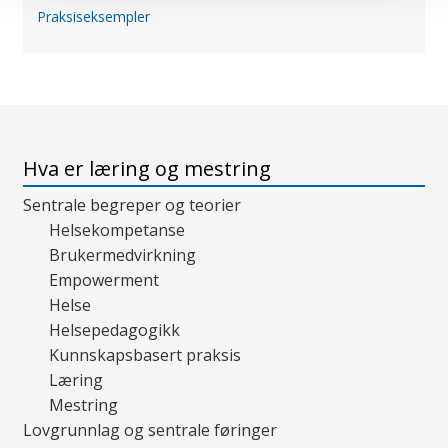
Praksiseksempler
Hva er læring og mestring
Sentrale begreper og teorier
Helsekompetanse
Brukermedvirkning
Empowerment
Helse
Helsepedagogikk
Kunnskapsbasert praksis
Læring
Mestring
Lovgrunnlag og sentrale føringer