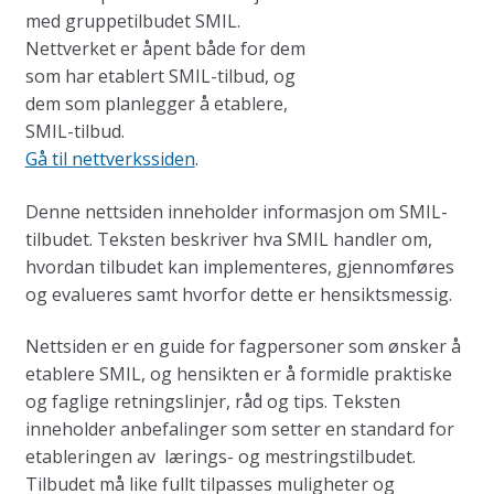
med gruppetilbudet SMIL.
Nettverket er åpent både for dem
som har etablert SMIL-tilbud, og
dem som planlegger å etablere,
SMIL-tilbud.
Gå til nettverkssiden
.
Denne nettsiden inneholder informasjon om SMIL-
tilbudet. Teksten beskriver hva SMIL handler om,
hvordan tilbudet kan implementeres, gjennomføres
og evalueres samt hvorfor dette er hensiktsmessig.
Nettsiden er en guide for fagpersoner som ønsker å
etablere SMIL, og hensikten er å formidle praktiske
og faglige retningslinjer, råd og tips. Teksten
inneholder anbefalinger som setter en standard for
etableringen av lærings- og mestringstilbudet.
Tilbudet må like fullt tilpasses muligheter og