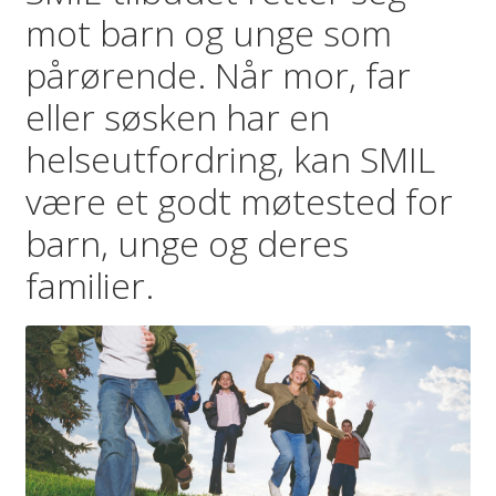
mot barn og unge som
pårørende. Når mor, far
eller søsken har en
helseutfordring, kan SMIL
være et godt møtested for
barn, unge og deres
familier.