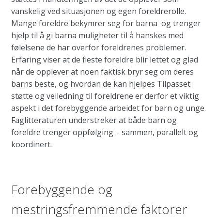
vanskelig ved situasjonen og egen foreldrerolle.
Mange foreldre bekymrer seg for barna og trenger
hjelp til å gi barna muligheter til å hanskes med
følelsene de har overfor foreldrenes problemer.
Erfaring viser at de fleste foreldre blir lettet og glad
når de opplever at noen faktisk bryr seg om deres
barns beste, og hvordan de kan hjelpes Tilpasset
støtte og veiledning til foreldrene er derfor et viktig
aspekt i det forebyggende arbeidet for barn og unge.
Faglitteraturen understreker at både barn og
foreldre trenger oppfølging – sammen, parallelt og
koordinert.
Forebyggende og
mestringsfremmende faktorer