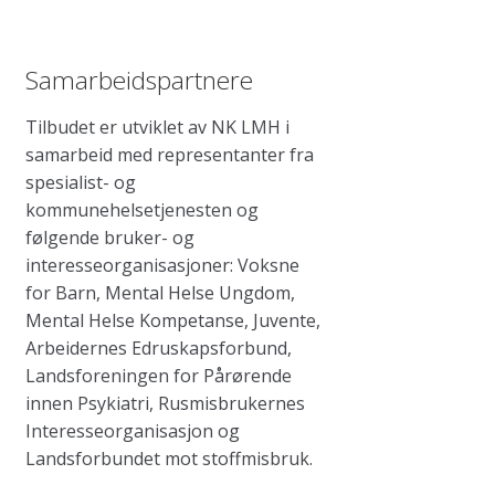
Samarbeidspartnere
Tilbudet er utviklet av NK LMH i
samarbeid med representanter fra
spesialist- og
kommunehelsetjenesten og
følgende bruker- og
interesseorganisasjoner: Voksne
for Barn, Mental Helse Ungdom,
Mental Helse Kompetanse, Juvente,
Arbeidernes Edruskapsforbund,
Landsforeningen for Pårørende
innen Psykiatri, Rusmisbrukernes
Interesseorganisasjon og
Landsforbundet mot stoffmisbruk.