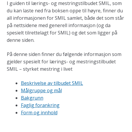
I guiden til lærings- og mestringstilbudet SMIL, som
du kan laste ned fra boksen oppe til høyre, finner du
all informasjonen for SMIL samlet, både det som står
på nettsidene med generell informasjon (og da
spesielt tilrettelagt for SMIL) og det som ligger på
denne siden.
På denne siden finner du følgende informasjon som
gjelder spesielt for lærings- og mestringstilbudet
SMIL – styrket mestring i livet
Beskrivelse av tilbudet SMIL
Målgruppe og mål
Bakgrunn
Faglig forankring
Form og innhold