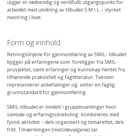
utgjør et nødvendig og verdifullt utgangspunkt for
arbeidet med utvikling av tilbudet S M I L – styrket
mestring i livet.
Form og innhold
Retningslinjene for gjennomføring av SMIL- tilbudet
bygger på erfaringene som foreligger fra SMIL-
prosjektet, samt erfaringer og kunnskap hentet fra
tilhørende praksisfelt og faglitteratur. Teksten
representerer anbefalinger og setter en faglig
grunnstandard for gjennomføring.
SMIL-tilbudet er inndelt i gruppesamlinger hvor
samtale og erfaringsutveksling kombineres med
fysisk aktivitet – dels organisert og temarettet, dels
fritt. Tilnærmingen (metodevalgene) tar