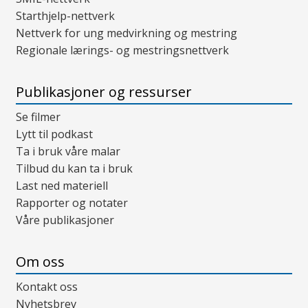
Starthjelp-nettverk
Nettverk for ung medvirkning og mestring
Regionale lærings- og mestringsnettverk
Publikasjoner og ressurser
Se filmer
Lytt til podkast
Ta i bruk våre malar
Tilbud du kan ta i bruk
Last ned materiell
Rapporter og notater
Våre publikasjoner
Om oss
Kontakt oss
Nyhetsbrev