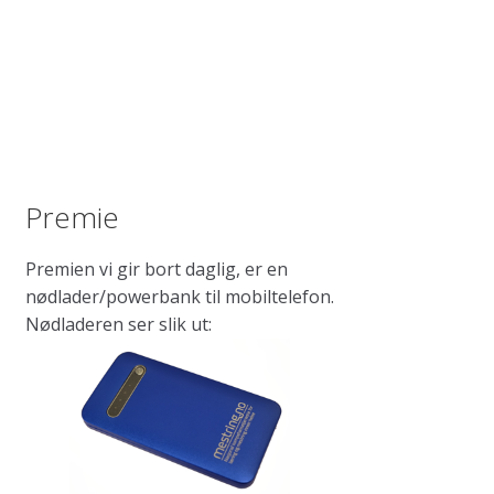
Premie
Premien vi gir bort daglig, er en
nødlader/powerbank til mobiltelefon.
Nødladeren ser slik ut: