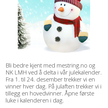
Bli bedre kjent med mestring.no og
NK LMH ved å delta i vår julekalender.
Fra 1. til 24. desember trekker vi en
vinner hver dag. På julaften trekker vi i
tillegg en hovedvinner. Åpne første
luke i kalenderen i dag.