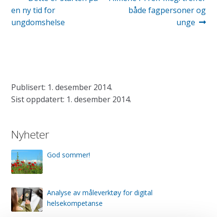
innlegg:
innlegg:
en ny tid for
både fagpersoner og
ungdomshelse
unge
Publisert: 1. desember 2014.
Sist oppdatert: 1. desember 2014.
Nyheter
God sommer!
Analyse av måleverktøy for digital
helsekompetanse