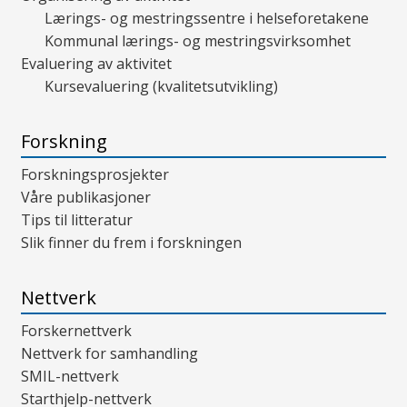
Lærings- og mestringssentre i helseforetakene
Kommunal lærings- og mestringsvirksomhet
Evaluering av aktivitet
Kursevaluering (kvalitetsutvikling)
Forskning
Forskningsprosjekter
Våre publikasjoner
Tips til litteratur
Slik finner du frem i forskningen
Nettverk
Forskernettverk
Nettverk for samhandling
SMIL-nettverk
Starthjelp-nettverk