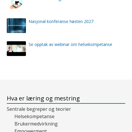
Nasjonal konferanse høsten 2027
Se opptak av webinar om helsekompetanse
Hva er læring og mestring
Sentrale begreper og teorier
Helsekompetanse
Brukermedvirkning
Empowerment