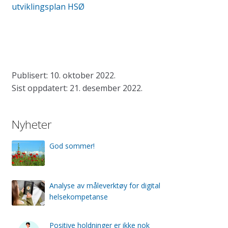
innlegg:
innlegg:
utviklingsplan HSØ
Publisert: 10. oktober 2022.
Sist oppdatert: 21. desember 2022.
Nyheter
God sommer!
Analyse av måleverktøy for digital
helsekompetanse
Positive holdninger er ikke nok