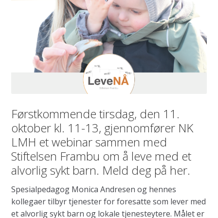
Førstkommende tirsdag, den 11.
oktober kl. 11-13, gjennomfører NK
LMH et webinar sammen med
Stiftelsen Frambu om å leve med et
alvorlig sykt barn. Meld deg på her.
Spesialpedagog Monica Andresen og hennes
kollegaer tilbyr tjenester for foresatte som lever med
et alvorlig sykt barn og lokale tjenesteytere. Målet er