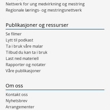
Nettverk for ung medvirkning og mestring
Regionale lærings- og mestringsnettverk
Publikasjoner og ressurser
Se filmer
Lytt til podkast
Ta i bruk våre malar
Tilbud du kan ta i bruk
Last ned materiell
Rapporter og notater
Våre publikasjoner
Om oss
Kontakt oss
Nyhetsbrev
Arrangementer