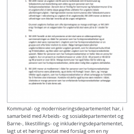
Kommunal- og moderniseringsdepartementet har, i
samarbeid med Arbeids- og sosialdepartementet og
Barne-, likestillings- og inkluderingsdepartementet,
lagt ut et høringsnotat med forslag om en ny