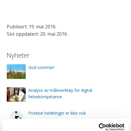
Publisert: 19. mai 2016.
Sist oppdatert: 20. mai 2016.
Nyheter
God sommer!
Analyse av måleverktøy for digital
helsekompetanse
Positive holdninger er ikke nok