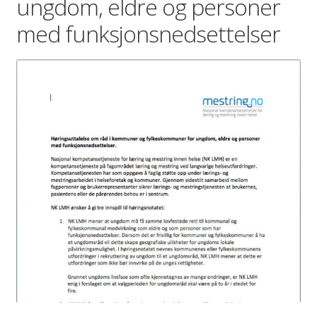
ungdom, eldre og personer
med funksjonsnedsettelser