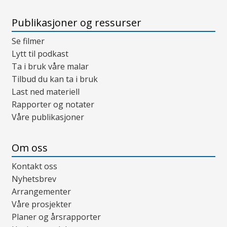
Publikasjoner og ressurser
Se filmer
Lytt til podkast
Ta i bruk våre malar
Tilbud du kan ta i bruk
Last ned materiell
Rapporter og notater
Våre publikasjoner
Om oss
Kontakt oss
Nyhetsbrev
Arrangementer
Våre prosjekter
Planer og årsrapporter