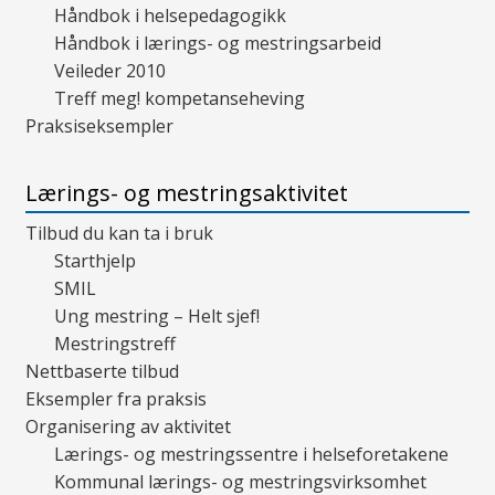
Håndbok i helsepedagogikk
Håndbok i lærings- og mestringsarbeid
Veileder 2010
Treff meg! kompetanseheving
Praksiseksempler
Lærings- og mestringsaktivitet
Tilbud du kan ta i bruk
Starthjelp
SMIL
Ung mestring – Helt sjef!
Mestringstreff
Nettbaserte tilbud
Eksempler fra praksis
Organisering av aktivitet
Lærings- og mestringssentre i helseforetakene
Kommunal lærings- og mestringsvirksomhet