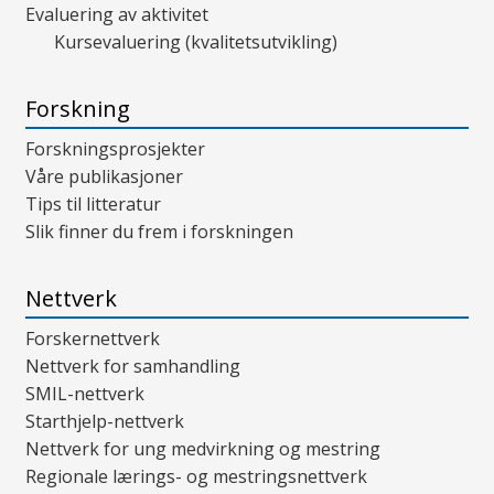
Evaluering av aktivitet
Kursevaluering (kvalitetsutvikling)
Forskning
Forskningsprosjekter
Våre publikasjoner
Tips til litteratur
Slik finner du frem i forskningen
Nettverk
Forskernettverk
Nettverk for samhandling
SMIL-nettverk
Starthjelp-nettverk
Nettverk for ung medvirkning og mestring
Regionale lærings- og mestringsnettverk