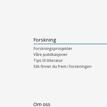
Forskning
Forskningsprosjekter
Våre publikasjoner
Tips til litteratur
Slik finner du frem i forskningen
Om oss