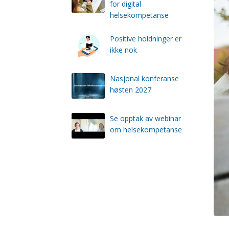
for digital
helsekompetanse
Positive holdninger er
ikke nok
Nasjonal konferanse
høsten 2027
Se opptak av webinar
om helsekompetanse