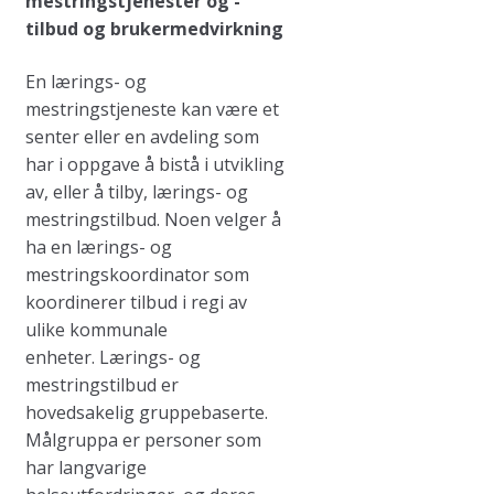
mestringstjenester og -
tilbud og brukermedvirkning
En lærings- og
mestringstjeneste kan være et
senter eller en avdeling som
har i oppgave å bistå i utvikling
av, eller å tilby, lærings- og
mestringstilbud. Noen velger å
ha en lærings- og
mestringskoordinator som
koordinerer tilbud i regi av
ulike kommunale
enheter. Lærings- og
mestringstilbud er
hovedsakelig gruppebaserte.
Målgruppa er personer som
har langvarige