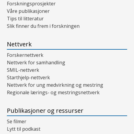
Forskningsprosjekter
Våre publikasjoner
Tips til litteratur
Slik finner du frem i forskningen
Nettverk
Forskernettverk
Nettverk for samhandling
SMIL-nettverk
Starthjelp-nettverk
Nettverk for ung medvirkning og mestring
Regionale lærings- og mestringsnettverk
Publikasjoner og ressurser
Se filmer
Lytt til podkast