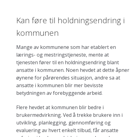
Kan føre til holdningsendring i
kommunen
Mange av kommunene som har etablert en
lærings- og mestringstjeneste, mente at
tjenesten fører til en holdningsendring blant
ansatte i kommunen. Noen hevdet at dette åpner
øynene for pårørendes situasjon, andre sa at
ansatte i kommunen blir mer bevisste
betydningen av forebyggende arbeid.
Flere hevdet at kommunen blir bedre i
brukermedvirkning. Ved å trekke brukere inn i
utvikling, planlegging, gjennomføring og
evaluering av hvert enkelt tilbud, får ansatte