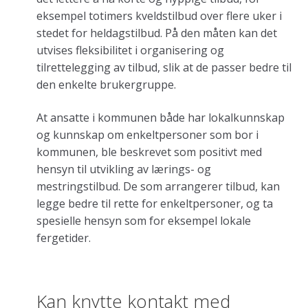
eksempel totimers kveldstilbud over flere uker i
stedet for heldagstilbud. På den måten kan det
utvises fleksibilitet i organisering og
tilrettelegging av tilbud, slik at de passer bedre til
den enkelte brukergruppe.
At ansatte i kommunen både har lokalkunnskap
og kunnskap om enkeltpersoner som bor i
kommunen, ble beskrevet som positivt med
hensyn til utvikling av lærings- og
mestringstilbud. De som arrangerer tilbud, kan
legge bedre til rette for enkeltpersoner, og ta
spesielle hensyn som for eksempel lokale
fergetider.
Kan knytte kontakt med