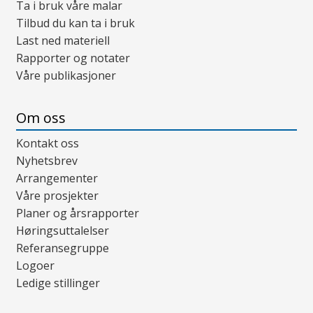
Ta i bruk våre malar
Tilbud du kan ta i bruk
Last ned materiell
Rapporter og notater
Våre publikasjoner
Om oss
Kontakt oss
Nyhetsbrev
Arrangementer
Våre prosjekter
Planer og årsrapporter
Høringsuttalelser
Referansegruppe
Logoer
Ledige stillinger