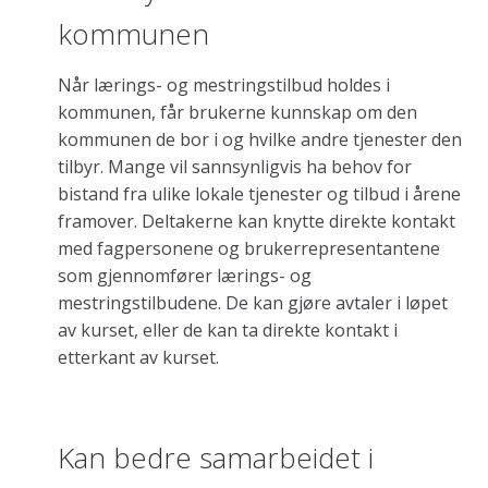
kommunen
Når lærings- og mestringstilbud holdes i
kommunen, får brukerne kunnskap om den
kommunen de bor i og hvilke andre tjenester den
tilbyr. Mange vil sannsynligvis ha behov for
bistand fra ulike lokale tjenester og tilbud i årene
framover. Deltakerne kan knytte direkte kontakt
med fagpersonene og brukerrepresentantene
som gjennomfører lærings- og
mestringstilbudene. De kan gjøre avtaler i løpet
av kurset, eller de kan ta direkte kontakt i
etterkant av kurset.
Kan bedre samarbeidet i