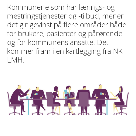
Kommunene som har lærings- og
mestringstjenester og -tilbud, mener
det gir gevinst på flere områder både
for brukere, pasienter og pårørende
og for kommunens ansatte. Det
kommer fram i en kartlegging fra NK
LMH.