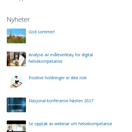
Nyheter
God sommer!
Analyse av måleverktøy for digital
helsekompetanse
Positive holdninger er ikke nok
Nasjonal konferanse høsten 2027
Se opptak av webinar om helsekompetanse