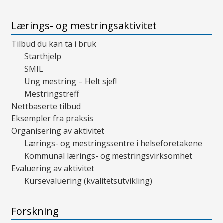
Lærings- og mestringsaktivitet
Tilbud du kan ta i bruk
Starthjelp
SMIL
Ung mestring – Helt sjef!
Mestringstreff
Nettbaserte tilbud
Eksempler fra praksis
Organisering av aktivitet
Lærings- og mestringssentre i helseforetakene
Kommunal lærings- og mestringsvirksomhet
Evaluering av aktivitet
Kursevaluering (kvalitetsutvikling)
Forskning