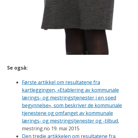
Se også:
Første artikkel om resultatene fra
kartleggingen, «Etablering av kommunale
lærings- og mestringstjenester i en sped
begynnelse», som beskriver de kommunale
tjenestene og omfanget av kommunale
lærings- og mestringstjenester og -tilbud
,
mestring.no 19. mai 2015
Den tredje artikkelen om resultatene fra