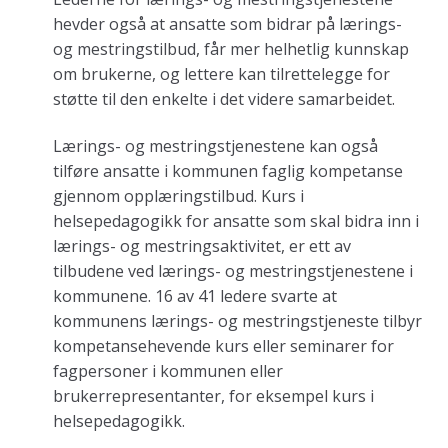
hevder også at ansatte som bidrar på lærings-
og mestringstilbud, får mer helhetlig kunnskap
om brukerne, og lettere kan tilrettelegge for
støtte til den enkelte i det videre samarbeidet.
Lærings- og mestringstjenestene kan også
tilføre ansatte i kommunen faglig kompetanse
gjennom opplæringstilbud. Kurs i
helsepedagogikk for ansatte som skal bidra inn i
lærings- og mestringsaktivitet, er ett av
tilbudene ved lærings- og mestringstjenestene i
kommunene. 16 av 41 ledere svarte at
kommunens lærings- og mestringstjeneste tilbyr
kompetansehevende kurs eller seminarer for
fagpersoner i kommunen eller
brukerrepresentanter, for eksempel kurs i
helsepedagogikk.