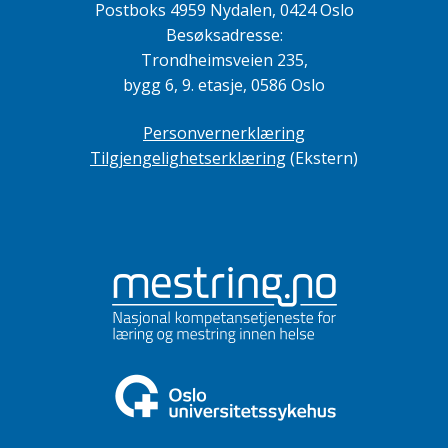
Postboks 4959 Nydalen, 0424 Oslo
Besøksadresse:
Trondheimsveien 235,
bygg 6, 9. etasje, 0586 Oslo
Personvernerklæring
Tilgjengelighetserklæring
(Ekstern)