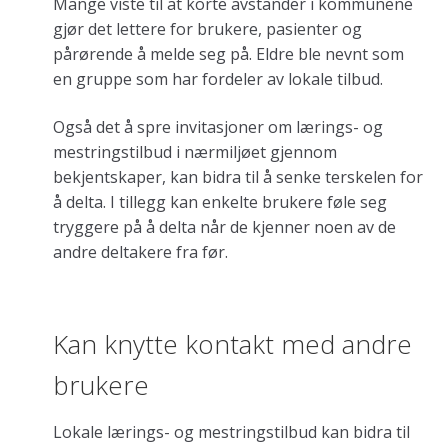
Mange viste til at korte avstander i kommunene
gjør det lettere for brukere, pasienter og
pårørende å melde seg på. Eldre ble nevnt som
en gruppe som har fordeler av lokale tilbud.
Også det å spre invitasjoner om lærings- og
mestringstilbud i nærmiljøet gjennom
bekjentskaper, kan bidra til å senke terskelen for
å delta. I tillegg kan enkelte brukere føle seg
tryggere på å delta når de kjenner noen av de
andre deltakere fra før.
Kan knytte kontakt med andre
brukere
Lokale lærings- og mestringstilbud kan bidra til